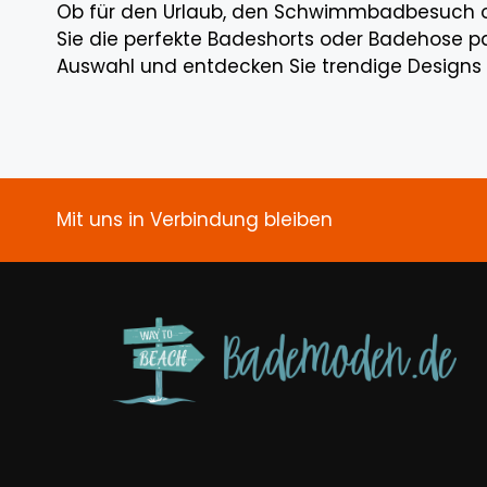
Ob für den Urlaub, den Schwimmbadbesuch oder 
Sie die perfekte Badeshorts oder Badehose pa
Auswahl und entdecken Sie trendige Designs 
Mit uns in Verbindung bleiben