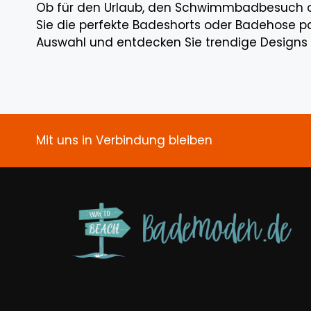
Ob für den Urlaub, den Schwimmbadbesuch oder 
Sie die perfekte Badeshorts oder Badehose pa
Auswahl und entdecken Sie trendige Designs 
Mit uns in Verbindung bleiben