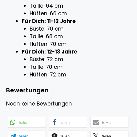
Taille: 64 cm
Hüften: 66 cm
Für Dich: 11-12 Jahre
Büste: 70 cm
Taille: 68 cm
Hüften: 70 cm
Für Dich: 12-13 Jahre
Büste: 72 cm
Taille: 70 cm
Hüften: 72 cm
Bewertungen
Noch keine Bewertungen
teilen
teilen
E-Mail
teilen
teilen
teilen