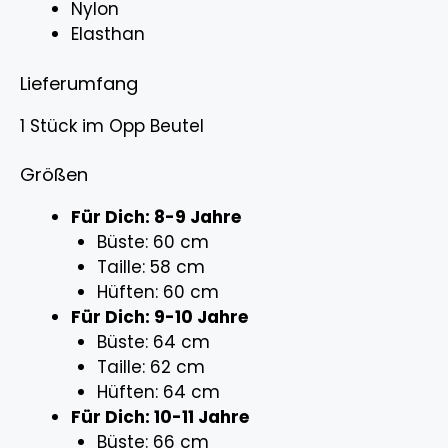
Nylon
Elasthan
Lieferumfang
1 Stück im Opp Beutel
Größen
Für Dich: 8-9 Jahre
Büste: 60 cm
Taille: 58 cm
Hüften: 60 cm
Für Dich: 9-10 Jahre
Büste: 64 cm
Taille: 62 cm
Hüften: 64 cm
Für Dich: 10-11 Jahre
Büste: 66 cm