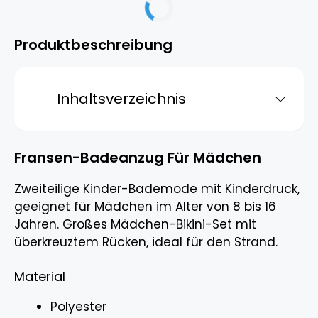
Produktbeschreibung
Inhaltsverzeichnis
Fransen-Badeanzug Für Mädchen
Zweiteilige Kinder-Bademode mit Kinderdruck,
geeignet für Mädchen im Alter von 8 bis 16
Jahren. Großes Mädchen-Bikini-Set mit
überkreuztem Rücken, ideal für den Strand.
Material
Polyester