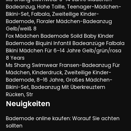
Badeanzug, Hohe Taille, Teenager-Mädchen-
Bikini-Set, Falbala, Zweiteilige Kinder-
Bademode, Floraler Mädchen-Badeanzug
Gelb/weiß 8
Fox Mädchen Bademode Soild Baby Kinder
Bademode Biquini Infantil Badeanzüge Falbala
Bikini Mädchen Für 6–14 Jahre Gelb/grün/rosa
8 Years
Ms Shang Swimwear Fransen-Badeanzug Für
Mädchen, Kinderdruck, Zweiteilige Kinder-
Bademode, 8–16 Jahre, Großes Mädchen-
Bikini-Set, Badeanzug Mit Überkreuztem
Rücken, Str
Neuigkeiten
Bademode online kaufen: Worauf Sie achten
sollten